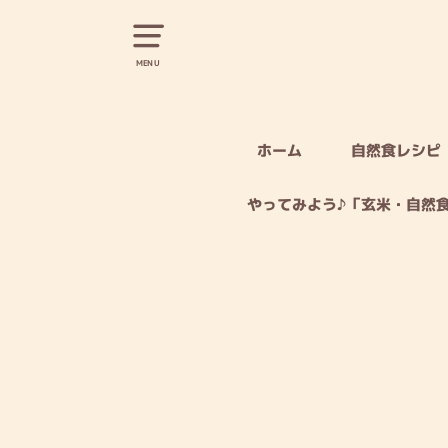
MENU
ホーム
自然食レシピ
やってみよう♪「玄米・自然