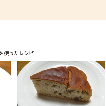
を使ったレシピ