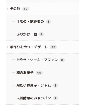
その他
12
汁もの・飲みもの
8
ふりかけ、他
4
手作りおやつ・デザート
27
おやき・ケーキ・マフィン
8
和のお菓子
14
冷たいお菓子・ジャム
3
天然酵母のおやつパン
2