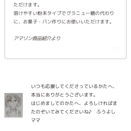
ただけます。
溶けやすい粉末タイプでグラニュー糖の代わり
に、お菓子・パン作りにお使いいただけます。
アマゾン商品紹介より
いつも応援してくださっているかたへ、
本当にありがとうございます。
はじめましてのかたへ、よろしければま
たのぞいてみてくださいね♪ ふうよし
ママ