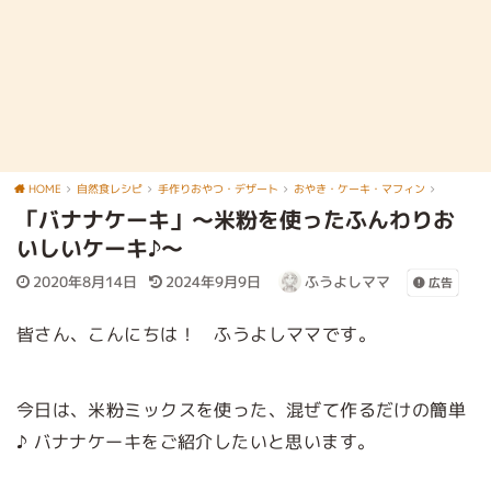
HOME
自然食レシピ
手作りおやつ・デザート
おやき・ケーキ・マフィン
「バナナケーキ」～米粉を使ったふんわりお
いしいケーキ♪～
2020年8月14日
2024年9月9日
ふうよしママ
広告
皆さん、こんにちは！ ふうよしママです。
今日は、米粉ミックスを使った、混ぜて作るだけの簡単
♪ バナナケーキをご紹介したいと思います。