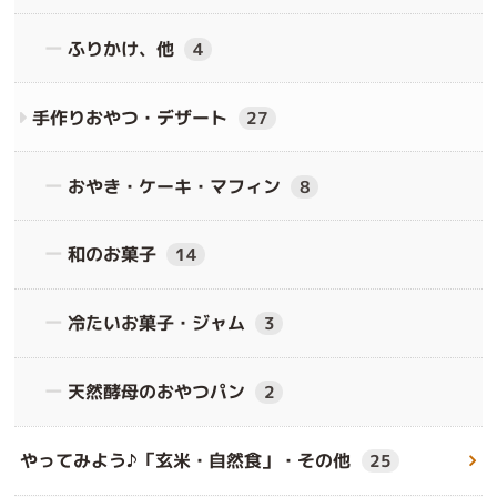
ふりかけ、他
4
手作りおやつ・デザート
27
おやき・ケーキ・マフィン
8
和のお菓子
14
冷たいお菓子・ジャム
3
天然酵母のおやつパン
2
やってみよう♪「玄米・自然食」・その他
25