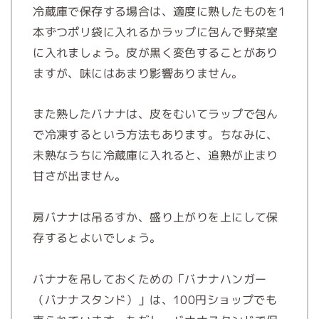
冷蔵庫で保存する場合は、適度に熟したものを1
本ずつポリ袋に入れるかラップに包んで野菜室
に入れましょう。皮が黒く変色することがあり
ますが、味にはあまり影響ありません。
また熟したバナナは、皮をむいてラップで包ん
で冷凍するという方法もあります。ちなみに、
未熟なうちに冷蔵庫に入れると、追熟が止まり
甘さが出ません。
房バナナは吊るすか、盛り上がりを上にして保
存するとよいでしょう。
バナナを吊しておくための「バナナハンガー
（バナナスタンド）」は、100円ショップでも