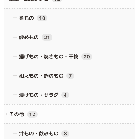
煮もの
10
炒めもの
21
揚げもの・焼きもの・干物
20
和えもの・酢のもの
7
漬けもの・サラダ
4
その他
12
汁もの・飲みもの
8