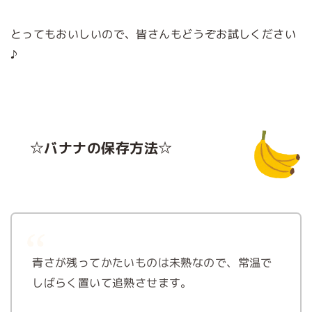
とってもおいしいので、皆さんもどうぞお試しください
♪
☆
バナナの保存方法
☆
青さが残ってかたいものは未熟なので、常温で
しばらく置いて追熟させます。