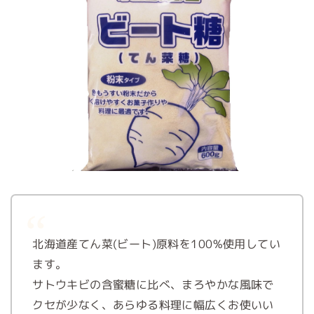
北海道産てん菜(ビート)原料を100%使用してい
ます。
サトウキビの含蜜糖に比べ、まろやかな風味で
クセが少なく、あらゆる料理に幅広くお使いい