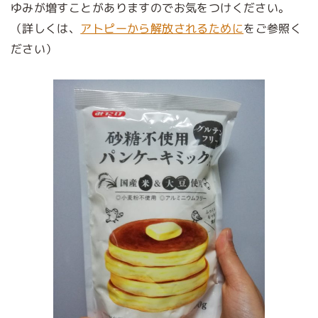
ゆみが増すことがありますのでお気をつけください。
（詳しくは、
アトピーから解放されるために
をご参照く
ださい）