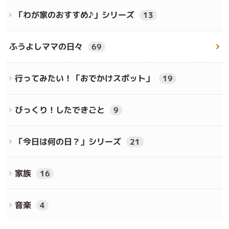
「わが家のおすすめ♪」シリーズ
13
ふうよしママの日々
69
行ってみたい！「おでかけスポット」
19
びっくり！したできごと
9
「今日は何の日？」シリーズ
21
家族
16
音楽
4