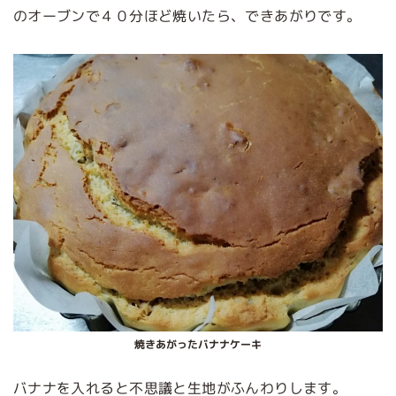
のオーブンで４０分ほど焼いたら、できあがりです。
焼きあがったバナナケーキ
バナナを入れると不思議と生地がふんわりします。