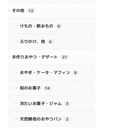
その他
12
汁もの・飲みもの
8
ふりかけ、他
4
手作りおやつ・デザート
27
おやき・ケーキ・マフィン
8
和のお菓子
14
冷たいお菓子・ジャム
3
天然酵母のおやつパン
2