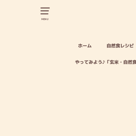
MENU
ホーム
自然食レシピ
やってみよう♪「玄米・自然